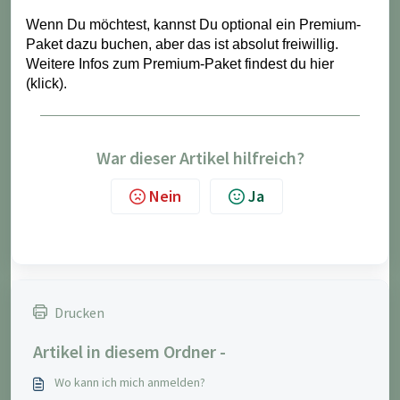
Wenn Du möchtest, kannst Du optional ein Premium-
Paket dazu buchen, aber das ist absolut freiwillig.
Weitere Infos zum Premium-Paket findest du
hier
(klick)
.
War dieser Artikel hilfreich?
Nein
Ja
Drucken
Artikel in diesem Ordner -
Wo kann ich mich anmelden?