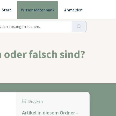
Start
Wissensdatenbank
Anmelden
 oder falsch sind?
Drucken
Artikel in diesem Ordner -