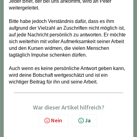
Jeder Brief, der bei uns ankommt, wird an Peter
weitergeleitet.
Bitte habe jedoch Verständnis dafür, dass es ihm
aufgrund der Vielzahl an Zuschriften nicht möglich ist,
auf jede Nachricht persönlich zu antworten. Er möchte
sich weiterhin mit voller Aufmerksamkeit seiner Arbeit
und den Kursen widmen, die vielen Menschen
tagtäglich Impulse schenken dürfen.
Auch wenn es keine persönliche Antwort geben kann,
wird deine Botschaft wertgeschätzt und ist ein
wichtiger Beitrag für ihn und seine Arbeit.
War dieser Artikel hilfreich?
Nein
Ja