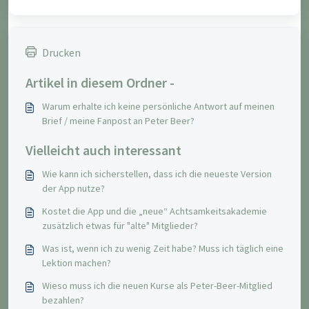
Drucken
Artikel in diesem Ordner -
Warum erhalte ich keine persönliche Antwort auf meinen
Brief / meine Fanpost an Peter Beer?
Vielleicht auch interessant
Wie kann ich sicherstellen, dass ich die neueste Version
der App nutze?
Kostet die App und die „neue“ Achtsamkeitsakademie
zusätzlich etwas für "alte" Mitglieder?
Was ist, wenn ich zu wenig Zeit habe? Muss ich täglich eine
Lektion machen?
Wieso muss ich die neuen Kurse als Peter-Beer-Mitglied
bezahlen?