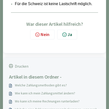
Für die Schweiz ist keine Lastschrift möglich.
War dieser Artikel hilfreich?
Nein
Ja
Drucken
Artikel in diesem Ordner -
Welche Zahlungsmethoden gibt es?
Wie kann ich mein Zahlungsmittel ändern?
Wo kann ich meine Rechnungen runterladen?