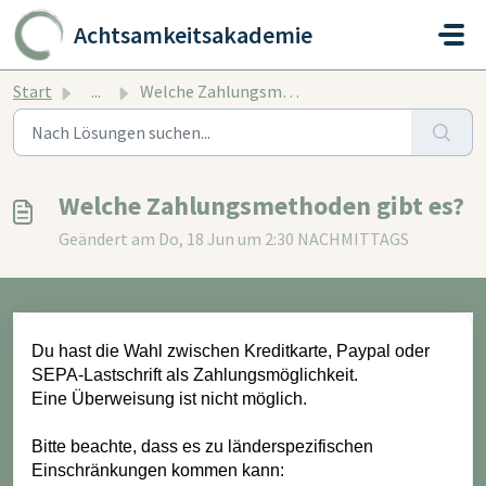
Zum hauptsächlichen Inhalt gehen
Achtsamkeitsakademie
Start
...
Welche Zahlungsmethoden gibt es?
Welche Zahlungsmethoden gibt es?
Geändert am Do, 18 Jun um 2:30 NACHMITTAGS
Du hast die Wahl zwischen Kreditkarte, Paypal oder
SEPA-Lastschrift als Zahlungsmöglichkeit.
Eine Überweisung ist nicht möglich.
Bitte beachte, dass es zu länderspezifischen
Einschränkungen kommen kann: