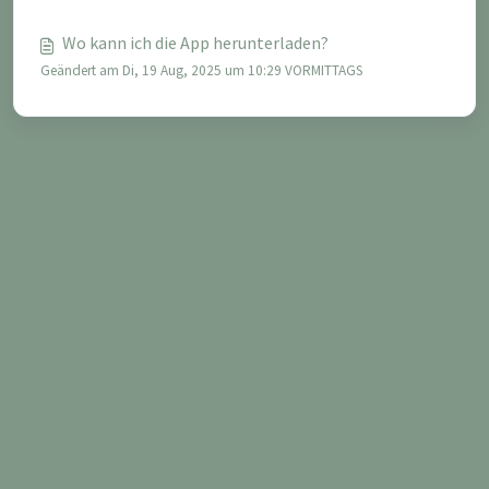
Wo kann ich die App herunterladen?
Geändert am Di, 19 Aug, 2025 um 10:29 VORMITTAGS