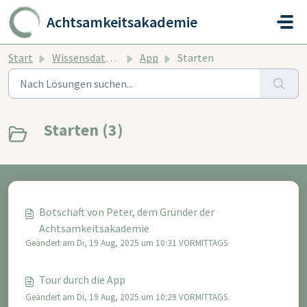
Zum hauptsächlichen Inhalt gehen
Achtsamkeitsakademie
Start
Wissensdatenbank
App
Starten
Starten (3)
Botschaft von Peter, dem Gründer der
Achtsamkeitsakademie
Geändert am Di, 19 Aug, 2025 um 10:31 VORMITTAGS
Tour durch die App
Geändert am Di, 19 Aug, 2025 um 10:29 VORMITTAGS