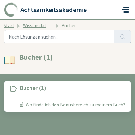
Zum hauptsächlichen Inhalt gehen
Achtsamkeitsakademie
Start
Wissensdatenbank
Bücher
Bücher (1)
Bücher (1)
Wo finde ich den Bonusbereich zu meinem Buch?